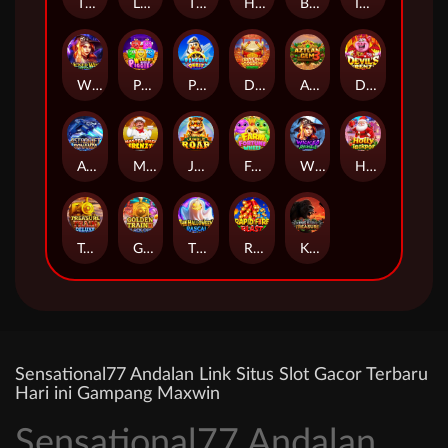
Thunder Lord
LORD OF THE GODS
THE PENGUINS
HAMMER OF THUNDER
BUILDER'S FRENZY
INFECTED ZONE
Wicked Wins: Crystals
PIGGIES WEALTHY ANGELIC
PENGUIN QUEST
Dancing Golden Drums
AZTLAN GEMS3
Devil’s Frenzy
Astro Rift Bonanza
MASTER CHEF FRENZY
JUNGLE ROAR
Farm Fortune Wheel
WICKED RICHES
Holly Jackpot
Treasure Train Deluxe
Golden Train Ⅲ: Black Ore
The Halloween Rascal
RAPID FIRE BLAST
King Kong Treasure
Sensational77 Andalan Link Situs Slot Gacor Terbaru
Hari ini Gampang Maxwin
Sensational77 Andalan