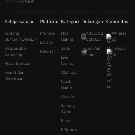
tempat yang tepat!
Kebijaksanaan
Platform
Kategori
Dukungan
Komunitas
Tentang
Promosi
Hot
+855762
Whatsa
SENSATIONAL77
Games
828023
pp
Loyalty
Responsible
Slots
ss77ad
Telegra
Referral
Gambling
min
m
Live
Pusat Bantuan
Casino
Syarat dan
Olahraga
Ketentuan
Crash
Game
Arcade
Sabung
Ayam
Race
E-Sports