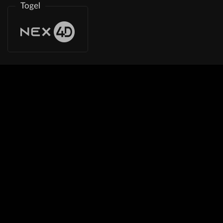
Togel