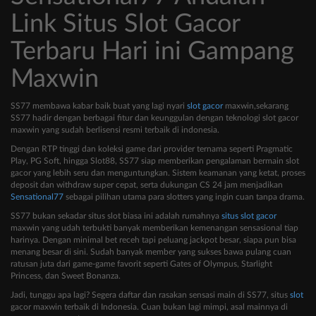
Link Situs Slot Gacor
Terbaru Hari ini Gampang
Maxwin
SS77 membawa kabar baik buat yang lagi nyari
slot gacor
maxwin,sekarang
SS77 hadir dengan berbagai fitur dan keunggulan dengan teknologi slot gacor
maxwin yang sudah berlisensi resmi terbaik di indonesia.
Dengan RTP tinggi dan koleksi game dari provider ternama seperti Pragmatic
Play, PG Soft, hingga Slot88, SS77 siap memberikan pengalaman bermain slot
gacor yang lebih seru dan menguntungkan. Sistem keamanan yang ketat, proses
deposit dan withdraw super cepat, serta dukungan CS 24 jam menjadikan
Sensational77
sebagai pilihan utama para slotters yang ingin cuan tanpa drama.
SS77 bukan sekadar situs slot biasa ini adalah rumahnya
situs slot gacor
maxwin yang udah terbukti banyak memberikan kemenangan sensasional tiap
harinya. Dengan minimal bet receh tapi peluang jackpot besar, siapa pun bisa
menang besar di sini. Sudah banyak member yang sukses bawa pulang cuan
ratusan juta dari game-game favorit seperti Gates of Olympus, Starlight
Princess, dan Sweet Bonanza.
Jadi, tunggu apa lagi? Segera daftar dan rasakan sensasi main di SS77, situs
slot
gacor maxwin terbaik di Indonesia. Cuan bukan lagi mimpi, asal mainnya di