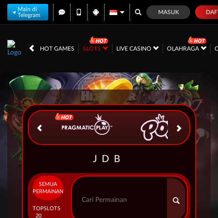
Main di
MASUK
DAF
Telegram
IDR
12,687,231,
HOT GAMES
SLOTS
LIVE CASINO
OLAHRAGA
JDB
SEMUA
PERMAINAN
TOP
SLOTS
20