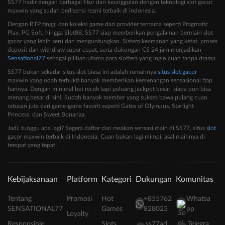
SS77 hadir dengan berbagai fitur dan keunggulan dengan teknologi slot gacor
maxwin yang sudah berlisensi resmi terbaik di indonesia.
Dengan RTP tinggi dan koleksi game dari provider ternama seperti Pragmatic
Play, PG Soft, hingga Slot88, SS77 siap memberikan pengalaman bermain slot
gacor yang lebih seru dan menguntungkan. Sistem keamanan yang ketat, proses
deposit dan withdraw super cepat, serta dukungan CS 24 jam menjadikan
Sensational77
sebagai pilihan utama para slotters yang ingin cuan tanpa drama.
SS77 bukan sekadar situs slot biasa ini adalah rumahnya
situs slot gacor
maxwin yang udah terbukti banyak memberikan kemenangan sensasional tiap
harinya. Dengan minimal bet receh tapi peluang jackpot besar, siapa pun bisa
menang besar di sini. Sudah banyak member yang sukses bawa pulang cuan
ratusan juta dari game-game favorit seperti Gates of Olympus, Starlight
Princess, dan Sweet Bonanza.
Jadi, tunggu apa lagi? Segera daftar dan rasakan sensasi main di SS77, situs
slot
gacor maxwin terbaik di Indonesia. Cuan bukan lagi mimpi, asal mainnya di
tempat yang tepat!
Kebijaksanaan
Platform
Kategori
Dukungan
Komunitas
Tentang
Promosi
Hot
+855762
Whatsa
SENSATIONAL77
Games
828023
pp
Loyalty
Responsible
Slots
ss77ad
Telegra