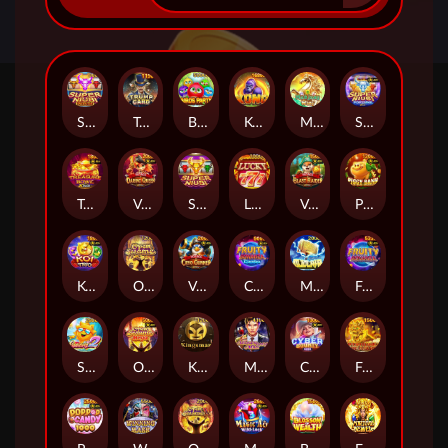
SuperNiubiDeluxe
Trump Card
BirdsParty
Kong
Mahjong Wins
Super Niubi Fortune X-Huge
TreasureBowl
Voyage of Daring Queen X-Lock
SuperNiubi
LuckySeven
Voyage of Blast Raider X-Lock
Piggy Bank
KOI TRIO
Open Sesame
Voyage of Cryo Gunner X-Lock
Combo Fruity Bonanza Combo
Mjolnir
Fruity Bonanza
Spindrift2
Open Sesame Mega
Kingsman
Moneybags Man
Cyber Bounty 4096
Fortune Treasure