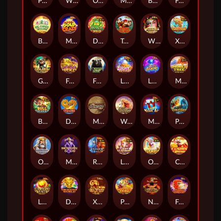
Pop Pop Candy 1000
Winning Mask
OpenSesameII
Magic Ace WILD LOCK
Blossom of Wealth
Fortune Jewel
Big Three Dragons
MayaGoldCrazy
Dragon Soar - Hyper Wild
TripleKingKong
Winning Mask II
X-Huge_Fishin' Fever X-Huge
Golden Hoof Quest
Fortune Neko
Formosa Bear
Lucky Pearl
LuckyDiamond
Money Tree - Hyper Wild
Bull Treasure
Dragon
Mahjong
Ways of the Holy Horse
Magic Ace
Poseidon
Olympian Temple
Modern Gods
Ragnarok : Thor VS Loki
Lucky Elephant X-Huge
Olympig
CaiShen Coming
LanternWealth
DragonsWorld
XiYangYang
Prosperity Tiger
New Year
FunkyKingKong