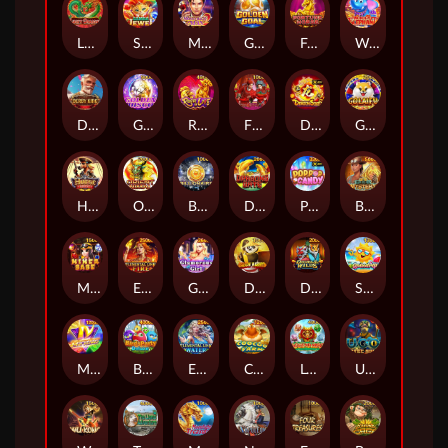
Lucky Dragons
Samba Jewel
Moneybags Man 2
Golden Goal
FortuneHorse
Wonder Elephant
Derby King
GoldenDisco
Rooster In Love
Flirting Scholar Tang
Dragon Soar
GoLaiFu
Horse of Bounty
OrientAnimals
Billionaire
DragonsGate
Pop Pop Candy
Book of Mystery
MinerBabe
Elemental Link Fire
Glamorous Girl
Dragon Warrior
DoubleWilds
Spindrift
MarvelousIV
Birds Party Deluxe
Elemental Link Water
CooCoo Farm
Legendary5
UGO Aztec Gold