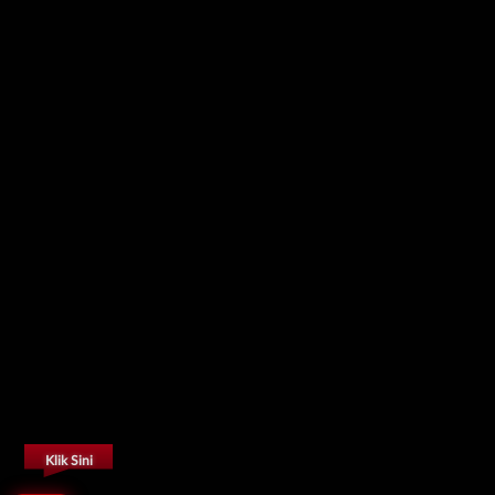
Klik Sini