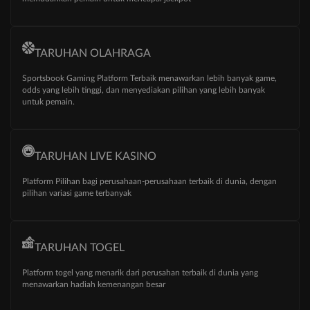
TARUHAN OLAHRAGA
Sportsbook Gaming Platform Terbaik menawarkan lebih banyak game,
odds yang lebih tinggi, dan menyediakan pilihan yang lebih banyak
untuk pemain.
TARUHAN LIVE KASINO
Platform Pilihan bagi perusahaan-perusahaan terbaik di dunia, dengan
pilihan variasi game terbanyak
TARUHAN TOGEL
Platform togel yang menarik dari perusahan terbaik di dunia yang
menawarkan hadiah kemenangan besar