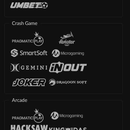
Crash Game
Arcade