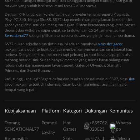
SS77 hadir dengan berbagai fitur dan keunggulan dengan teknologi slot gacor
maxwin yang sudah berlisensi resmi terbaik di indonesia.
Dengan RTP tinggi dan koleksi game dari provider ternama seperti Pragmatic
Play, PG Soft, hingga Slot88, SS77 siap memberikan pengalaman bermain slot
gacor yang lebih seru dan menguntungkan. Sistem keamanan yang ketat, proses
deposit dan withdraw super cepat, serta dukungan CS 24 jam menjadikan
Sensational77
sebagai pilihan utama para slotters yang ingin cuan tanpa drama.
SS77 bukan sekadar situs slot biasa ini adalah rumahnya
situs slot gacor
maxwin yang udah terbukti banyak memberikan kemenangan sensasional tiap
harinya. Dengan minimal bet receh tapi peluang jackpot besar, siapa pun bisa
menang besar di sini. Sudah banyak member yang sukses bawa pulang cuan
ratusan juta dari game-game favorit seperti Gates of Olympus, Starlight
Princess, dan Sweet Bonanza.
Jadi, tunggu apa lagi? Segera daftar dan rasakan sensasi main di SS77, situs
slot
gacor maxwin terbaik di Indonesia. Cuan bukan lagi mimpi, asal mainnya di
tempat yang tepat!
Kebijaksanaan
Platform
Kategori
Dukungan
Komunitas
Tentang
Promosi
Hot
+855762
Whatsa
SENSATIONAL77
Games
828023
pp
Loyalty
Responsible
Slots
ss77ad
Telegra