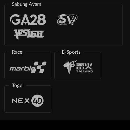
Sabung Ayam
Race
E-Sports
Togel