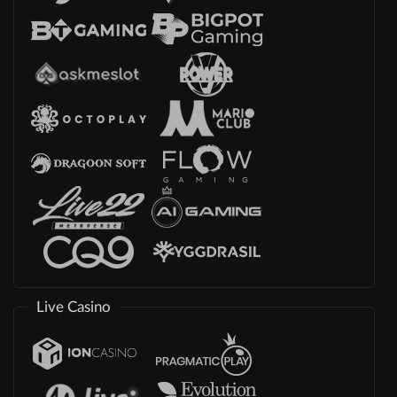
Live Casino