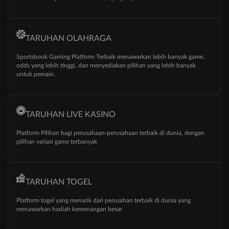
TARUHAN OLAHRAGA
Sportsbook Gaming Platform Terbaik menawarkan lebih banyak game,
odds yang lebih tinggi, dan menyediakan pilihan yang lebih banyak
untuk pemain.
TARUHAN LIVE KASINO
Platform Pilihan bagi perusahaan-perusahaan terbaik di dunia, dengan
pilihan variasi game terbanyak
TARUHAN TOGEL
Platform togel yang menarik dari perusahan terbaik di dunia yang
menawarkan hadiah kemenangan besar