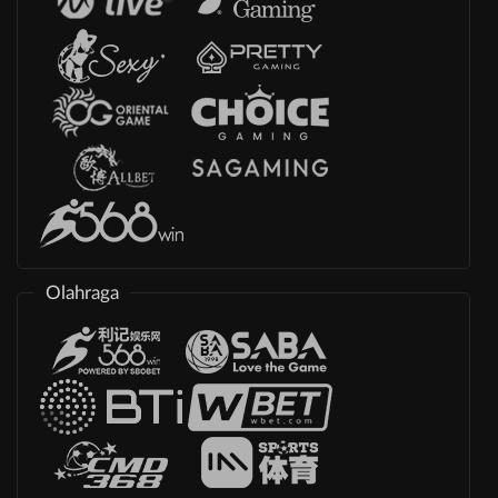
Olahraga