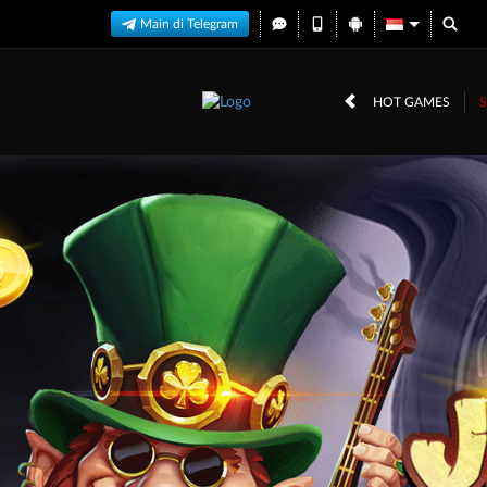
Main di Telegram
HOT GAMES