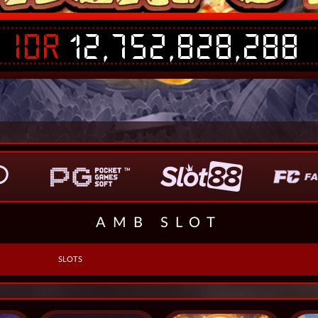
IDR
12,752,828,288
AMB SLOT
SLOTS