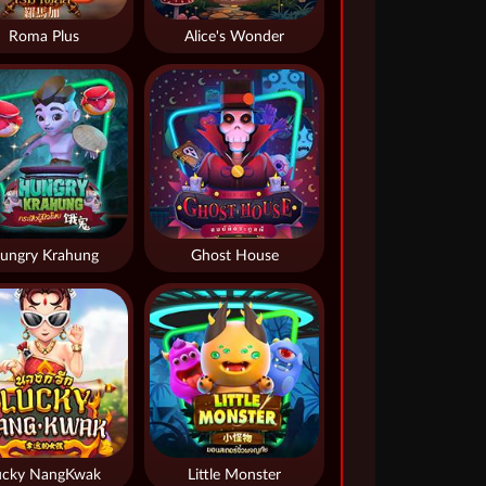
Roma Plus
Alice's Wonder
ungry Krahung
Ghost House
ucky NangKwak
Little Monster