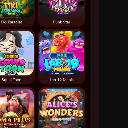
Tiki Paradise
Punk Star
Squid Toon
Lab 19 Mania