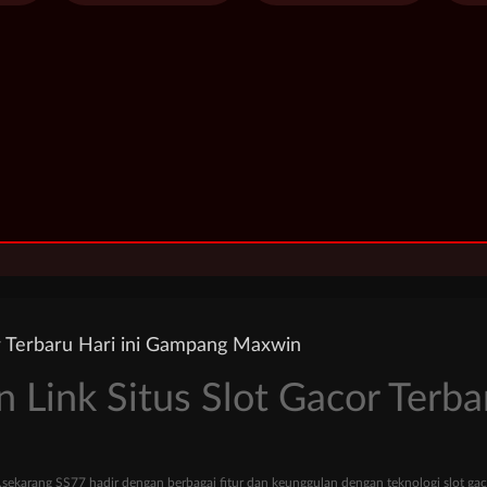
or Terbaru Hari ini Gampang Maxwin
 Link Situs Slot Gacor Terb
ekarang SS77 hadir dengan berbagai fitur dan keunggulan dengan teknologi slot gaco