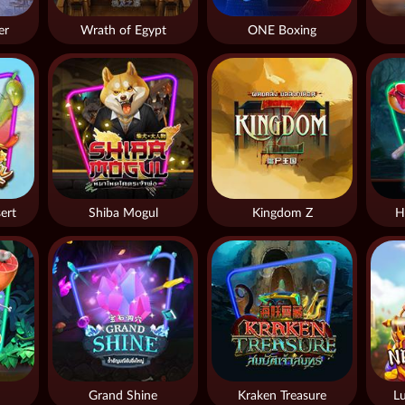
er
Wrath of Egypt
ONE Boxing
ert
Shiba Mogul
Kingdom Z
H
Grand Shine
Kraken Treasure
L