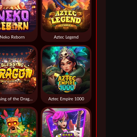
Neko Reborn
Aztec Legend
Blessing of the Dragon
Aztec Empire 1000