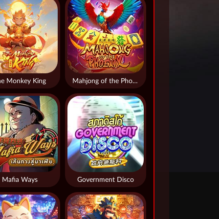
he Monkey King
Mahjong of the Phoenix
Mafia Ways
Government Disco