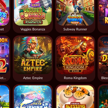
ket
Veggies Bonanza
Subway Runner
Mafia Ways II : Metro Haven Heist
Aztec Empire
Roma Kingdom