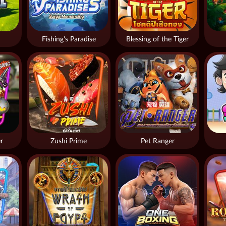
Fishing's Paradise
Blessing of the Tiger
r
Zushi Prime
Pet Ranger