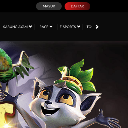
MASUK
DAFTAR
PROMOSI
SABUNG AYAM
RACE
E-SPORTS
TOGEL