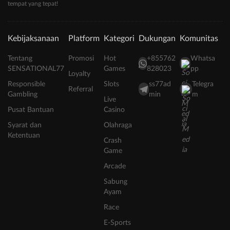
tempat yang tepat!
Kebijaksanaan
Platform
Kategori
Dukungan
Komunitas
Tentang
Promosi
Hot
+855762
Whatsa
SENSATIONAL77
Games
828023
pp
Loyalty
Responsible
Slots
ss77ad
Telegra
Referral
Gambling
min
m
Live
Pusat Bantuan
Casino
Syarat dan
Olahraga
Ketentuan
Crash
Game
Arcade
Sabung
Ayam
Race
E-Sports