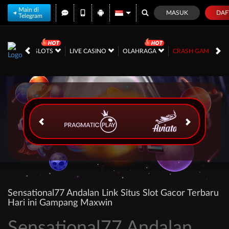
Main di
MASUK
DAF
Telegram
T GAMES
SLOTS
LIVE CASINO
OLAHRAGA
CRASH GAME
Sensational77 Andalan Link Situs Slot Gacor Terbaru
Hari ini Gampang Maxwin
Sensational77 Andalan