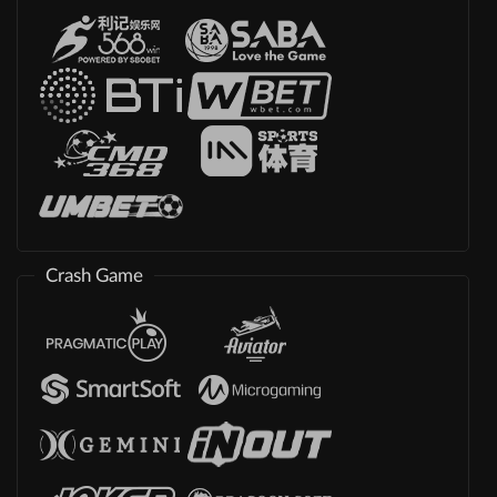
Crash Game