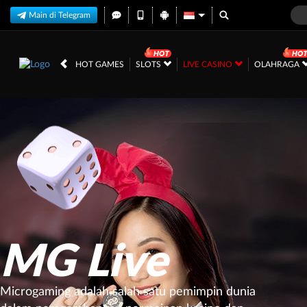
Main di Telegram
HOT GAMES
SLOTS
LIVE CASINO
OLAHRAGA
MG Live
Microgaming adalah salah satu pemimpin dunia