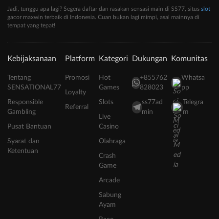
Jadi, tunggu apa lagi? Segera daftar dan rasakan sensasi main di SS77, situs
slot
gacor maxwin terbaik di Indonesia. Cuan bukan lagi mimpi, asal mainnya di
tempat yang tepat!
Kebijaksanaan
Platform
Kategori
Dukungan
Komunitas
Tentang
Promosi
Hot
+855762
Whatsa
SENSATIONAL77
Games
828023
pp
Loyalty
Responsible
Slots
ss77ad
Telegra
Referral
Gambling
min
m
Live
Pusat Bantuan
Casino
Syarat dan
Olahraga
Ketentuan
Crash
Game
Arcade
Sabung
Ayam