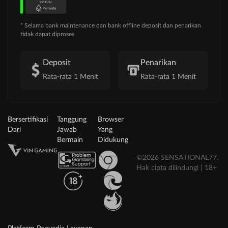
* Selama bank maintenance dan bank offline deposit dan penarikan
tidak dapat diproses
Deposit
Penarikan
Rata-rata 1 Menit
Rata-rata 1 Menit
Bersertifikasi
Tanggung
Browser
Dari
Jawab
Yang
Bermain
Didukung
©2026 SENSATIONAL77.
Hak cipta dilindungi | 18+