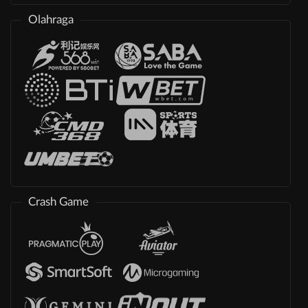
Olahraga
Crash Game