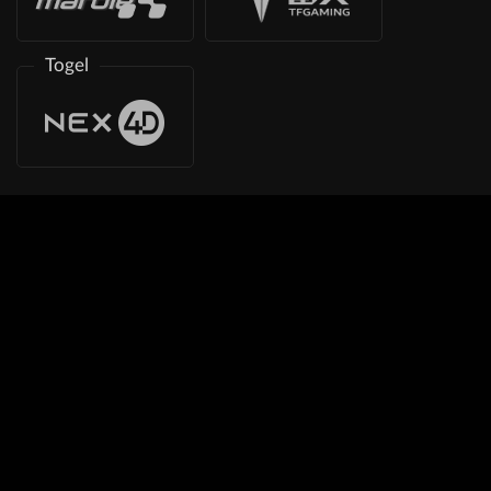
Togel