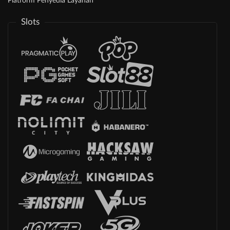
Platform Penyedia Layanan
Slots