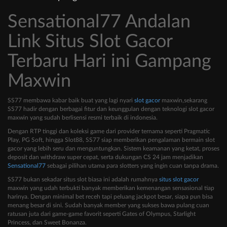
Sensational77 Andalan
Link Situs Slot Gacor
Terbaru Hari ini Gampang
Maxwin
SS77 membawa kabar baik buat yang lagi nyari
slot gacor
maxwin,sekarang
SS77 hadir dengan berbagai fitur dan keunggulan dengan teknologi slot gacor
maxwin yang sudah berlisensi resmi terbaik di indonesia.
Dengan RTP tinggi dan koleksi game dari provider ternama seperti Pragmatic
Play, PG Soft, hingga Slot88, SS77 siap memberikan pengalaman bermain slot
gacor yang lebih seru dan menguntungkan. Sistem keamanan yang ketat, proses
deposit dan withdraw super cepat, serta dukungan CS 24 jam menjadikan
Sensational77
sebagai pilihan utama para slotters yang ingin cuan tanpa drama.
SS77 bukan sekadar situs slot biasa ini adalah rumahnya
situs slot gacor
maxwin yang udah terbukti banyak memberikan kemenangan sensasional tiap
harinya. Dengan minimal bet receh tapi peluang jackpot besar, siapa pun bisa
menang besar di sini. Sudah banyak member yang sukses bawa pulang cuan
ratusan juta dari game-game favorit seperti Gates of Olympus, Starlight
Princess, dan Sweet Bonanza.