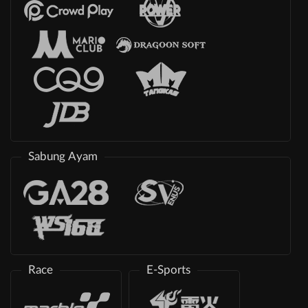
Sabung Ayam
Race
E-Sports