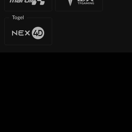
Togel