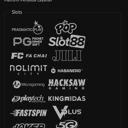
Platform Penyedia Layanan
Slots