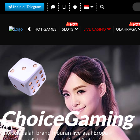
Main di Telegram
HOT GAMES
SLOTS
LIVE CASINO
OLAHRAGA
ChoiceGaming
Choice adalah brand hiburan live asal Eropa