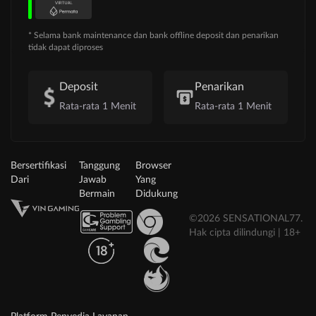
* Selama bank maintenance dan bank offline deposit dan penarikan
tidak dapat diproses
Deposit
Penarikan
Rata-rata 1 Menit
Rata-rata 1 Menit
Bersertifikasi
Tanggung
Browser
Dari
Jawab
Yang
Bermain
Didukung
©2026 SENSATIONAL77.
Hak cipta dilindungi | 18+