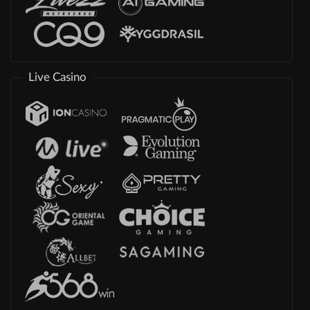
Live Casino