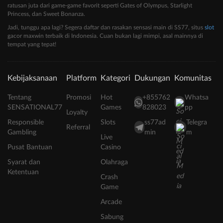
ratusan juta dari game-game favorit seperti Gates of Olympus, Starlight
Princess, dan Sweet Bonanza.
Jadi, tunggu apa lagi? Segera daftar dan rasakan sensasi main di SS77, situs
slot
gacor maxwin terbaik di Indonesia. Cuan bukan lagi mimpi, asal mainnya di
tempat yang tepat!
Kebijaksanaan
Platform
Kategori
Dukungan
Komunitas
Tentang
Promosi
Hot
+855762
Whatsa
SENSATIONAL77
Games
828023
pp
Loyalty
Responsible
Slots
ss77ad
Telegra
Referral
Gambling
min
m
Live
Pusat Bantuan
Casino
Syarat dan
Olahraga
Ketentuan
Crash
Game
Arcade
Sabung