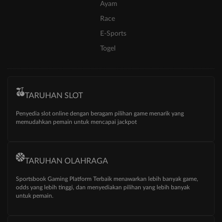
Ayam
Race
E-Sports
Togel
TARUHAN SLOT
Penyedia slot online dengan beragam pilihan game menarik yang
memudahkan pemain untuk mencapai jackpot
TARUHAN OLAHRAGA
Sportsbook Gaming Platform Terbaik menawarkan lebih banyak game,
odds yang lebih tinggi, dan menyediakan pilihan yang lebih banyak
untuk pemain.