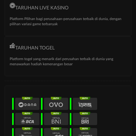
TARUHAN LIVE KASINO
Platform Pilihan bagi perusahaan-perusahaan terbaik di dunia, dengan
pilihan variasi game terbanyak
TARUHAN TOGEL
Platform togel yang menarik dari perusahan terbaik di dunia yang
menawarkan hadiah kemenangan besar