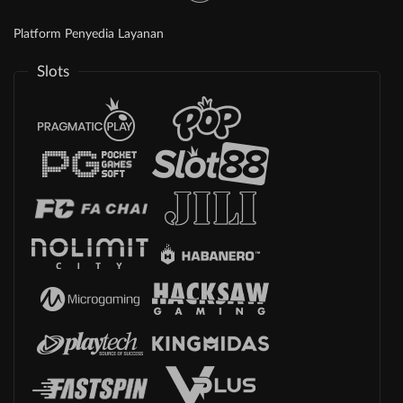
Platform Penyedia Layanan
Slots