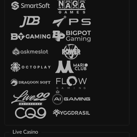
Live Casino