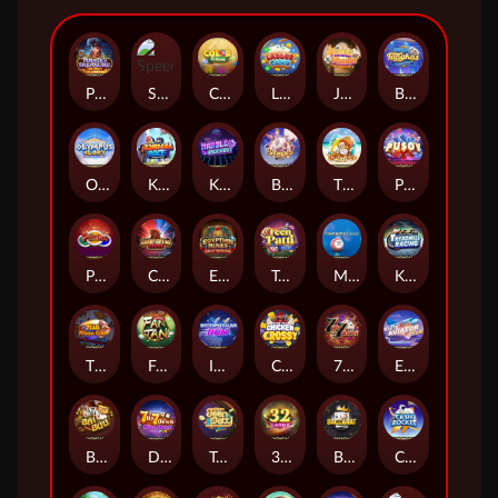
Pirate's Tresure
Speedy Andar Bahar
Colour Game
Ladder Game
Jhandi Munda
Bola Tangkas
Olympus Glory
KM Virtual Animal Race
KM Marble Knockout
Belangkai 2
Thai Hi Lo 2
Pusoy
Plinko
Cockfighting Arena
Egyptian Mines
Teen Patti Blitz
Max Keno
KM Virtual Treadmill Racing
Thai Fish Prawn Crab
Fan Tan Classic
Interstellar Run
Chicken Crossy
7 Up 7 Down Rush
Elite Aviator Club
Bai Buu
Dice Duet
Teen Patti
32 Cards
Baccarat
Cash Rocket