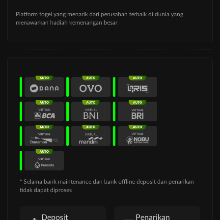
Platform togel yang menarik dari perusahan terbaik di dunia yang
menawarkan hadiah kemenangan besar
* Selama bank maintenance dan bank offline deposit dan penarikan
tidak dapat diproses
Deposit
Penarikan