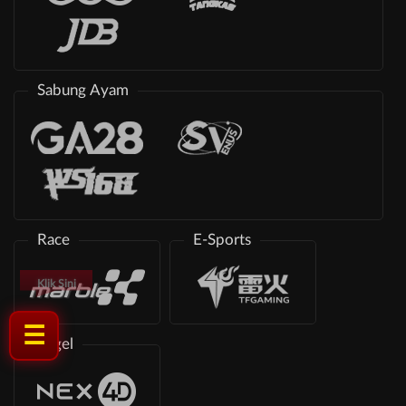
Sabung Ayam
Race
E-Sports
Klik Sini
☰
Togel