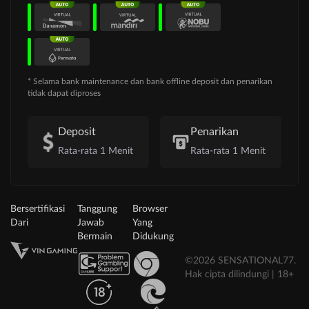
* Selama bank maintenance dan bank offline deposit dan penarikan
tidak dapat diproses
Deposit
Penarikan
Rata-rata 1 Menit
Rata-rata 1 Menit
Bersertifikasi
Tanggung
Browser
Dari
Jawab
Yang
Bermain
Didukung
©2026 SENSATIONAL77.
Hak cipta dilindungi | 18+