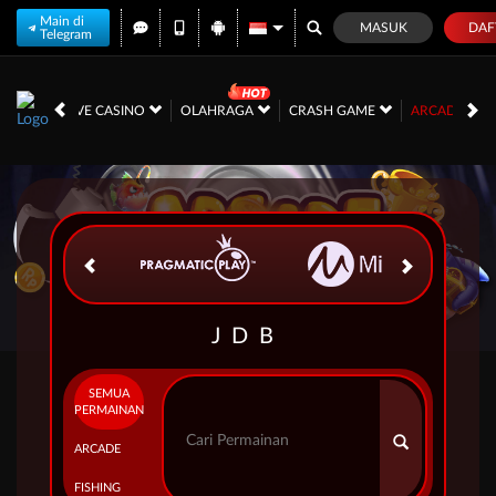
Main di
MASUK
DAF
Telegram
LOTS
LIVE CASINO
OLAHRAGA
CRASH GAME
ARCADE
JDB
SEMUA
PERMAINAN
ARCADE
FISHING