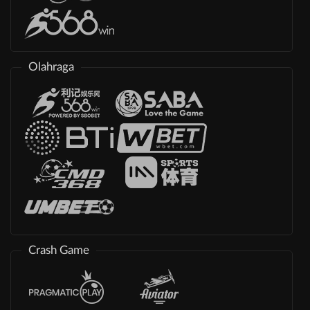
Olahraga
Crash Game