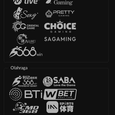
Olahraga