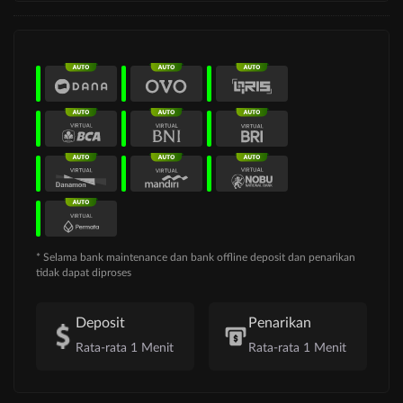
* Selama bank maintenance dan bank offline deposit dan penarikan
tidak dapat diproses
Deposit
Penarikan
Rata-rata 1 Menit
Rata-rata 1 Menit