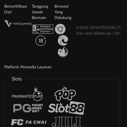
Bersertifikasi
Tanggung
Browser
Dari
Jawab
Yang
Bermain
Didukung
©2026 SENSATIONAL77.
Hak cipta dilindungi | 18+
Platform Penyedia Layanan
Slots