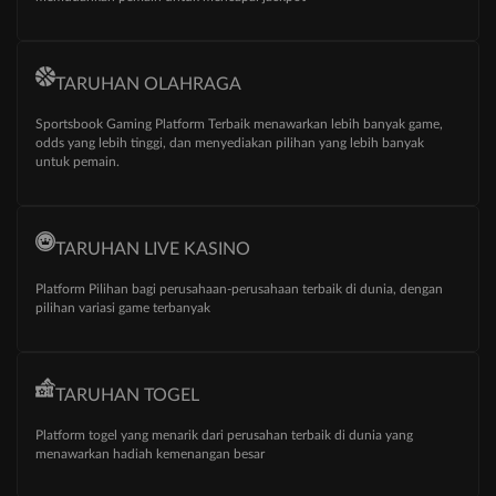
TARUHAN OLAHRAGA
Sportsbook Gaming Platform Terbaik menawarkan lebih banyak game,
odds yang lebih tinggi, dan menyediakan pilihan yang lebih banyak
untuk pemain.
TARUHAN LIVE KASINO
Platform Pilihan bagi perusahaan-perusahaan terbaik di dunia, dengan
pilihan variasi game terbanyak
TARUHAN TOGEL
Platform togel yang menarik dari perusahan terbaik di dunia yang
menawarkan hadiah kemenangan besar